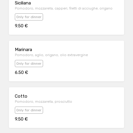
Siciliana
Pomodoro, mozzarella, capperi, filetti di acciughe, origano
Only for dinner
9.50 €
Marinara
Pomodoro, aglio, origano, olio extravergine
Only for dinner
6.50 €
Cotto
Pomodoro, mozzarella, prosciutto
Only for dinner
9.50 €