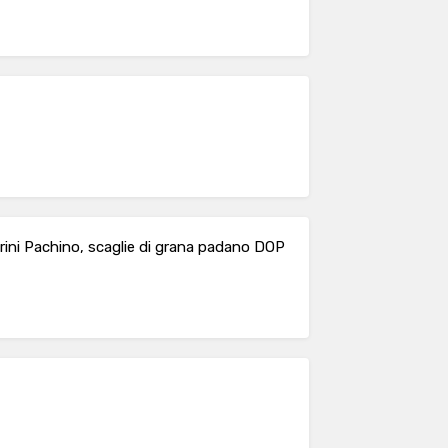
rini Pachino, scaglie di grana padano DOP