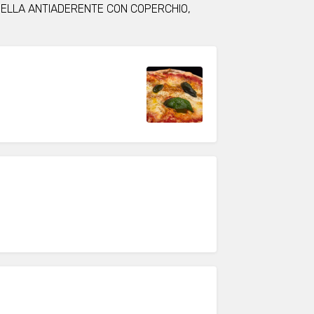
DELLA ANTIADERENTE CON COPERCHIO,