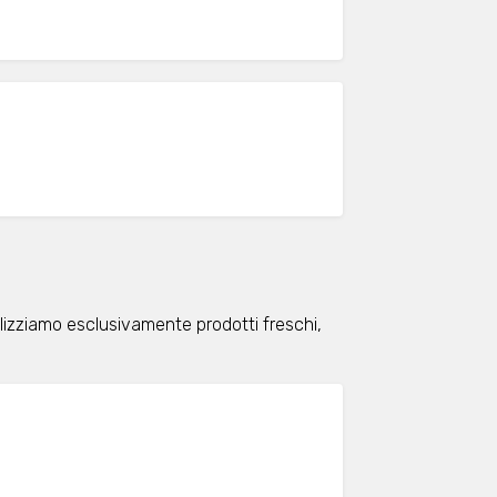
lizziamo esclusivamente prodotti freschi,