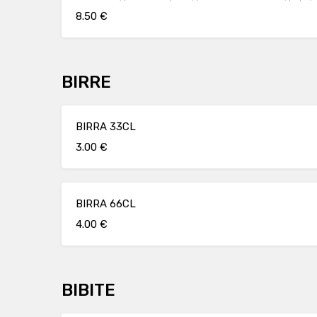
8.50 €
BIRRE
BIRRA 33CL
3.00 €
BIRRA 66CL
4.00 €
BIBITE