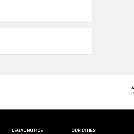
A
C
LEGAL NOTICE
OUR CITIES