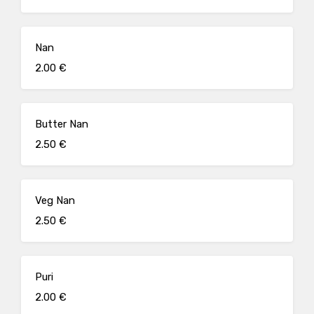
Nan
2.00 €
Butter Nan
2.50 €
Veg Nan
2.50 €
Puri
2.00 €