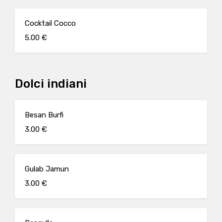
Cocktail Cocco
5.00 €
Dolci indiani
Besan Burfi
3.00 €
Gulab Jamun
3.00 €