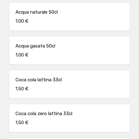
Acqua naturale 50cl
1.00 €
Acqua gasata 50cl
1.00 €
Coca cola lattina 33cl
1.50 €
Coca cola zero lattina 33cl
1.50 €