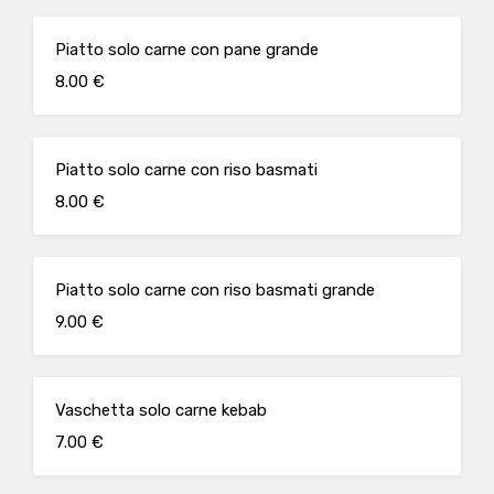
Piatto solo carne con pane grande
8.00 €
Piatto solo carne con riso basmati
8.00 €
Piatto solo carne con riso basmati grande
9.00 €
Vaschetta solo carne kebab
7.00 €