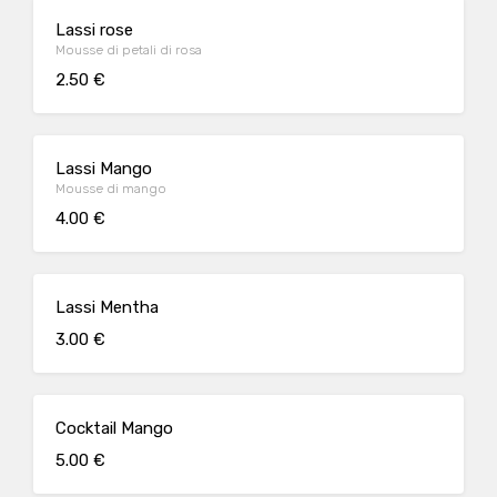
Lassi rose
Mousse di petali di rosa
2.50 €
Lassi Mango
Mousse di mango
4.00 €
Lassi Mentha
3.00 €
Cocktail Mango
5.00 €