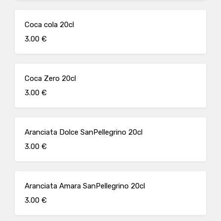
Coca cola 20cl
3.00 €
Coca Zero 20cl
3.00 €
Aranciata Dolce SanPellegrino 20cl
3.00 €
Aranciata Amara SanPellegrino 20cl
3.00 €