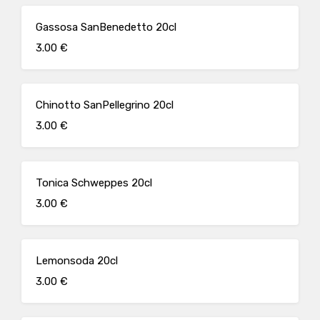
Gassosa SanBenedetto 20cl
3.00 €
Chinotto SanPellegrino 20cl
3.00 €
Tonica Schweppes 20cl
3.00 €
Lemonsoda 20cl
3.00 €