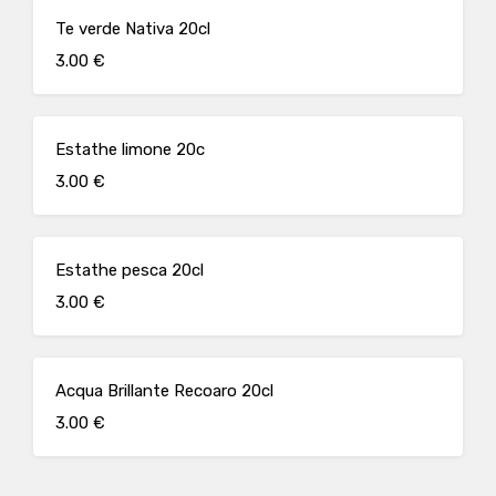
Te verde Nativa 20cl
3.00 €
Estathe limone 20c
3.00 €
Estathe pesca 20cl
3.00 €
Acqua Brillante Recoaro 20cl
3.00 €