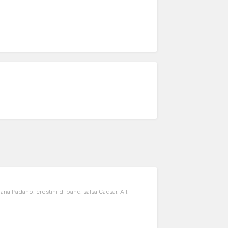
rana Padano, crostini di pane, salsa Caesar. All.