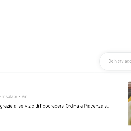
Insalate
Vini
o grazie al servizio di Foodracers. Ordina a Piacenza su