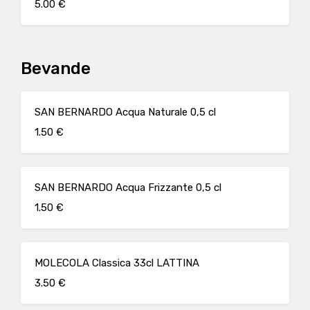
5.00 €
Bevande
SAN BERNARDO Acqua Naturale 0,5 cl
1.50 €
SAN BERNARDO Acqua Frizzante 0,5 cl
1.50 €
MOLECOLA Classica 33cl LATTINA
3.50 €