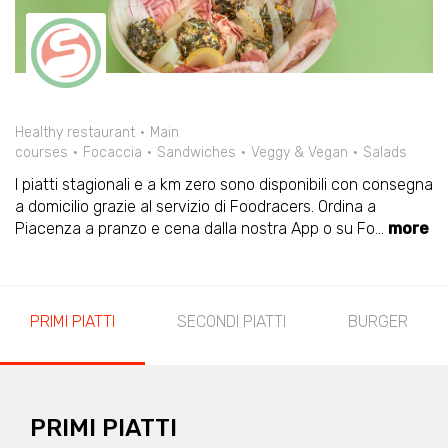
Healthy restaurant
Main
courses
Focaccia
Sandwiches
Veggy & Vegan
Salads
I piatti stagionali e a km zero sono disponibili con consegna
a domicilio grazie al servizio di Foodracers. Ordina a
Piacenza a pranzo e cena dalla nostra App o su Fo
...
more
PRIMI PIATTI
SECONDI PIATTI
BURGER
PRIMI PIATTI