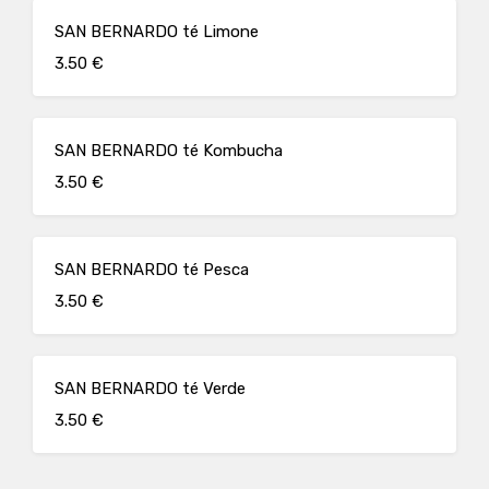
SAN BERNARDO té Limone
3.50 €
SAN BERNARDO té Kombucha
3.50 €
SAN BERNARDO té Pesca
3.50 €
SAN BERNARDO té Verde
3.50 €