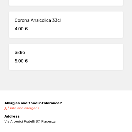
Corona Analcolica 33cl
4.00 €
Sidro
5.00 €
Allergies and food intolerance?
Info and allergens
Address
Via Alberici Fratelli 87, Piacenza