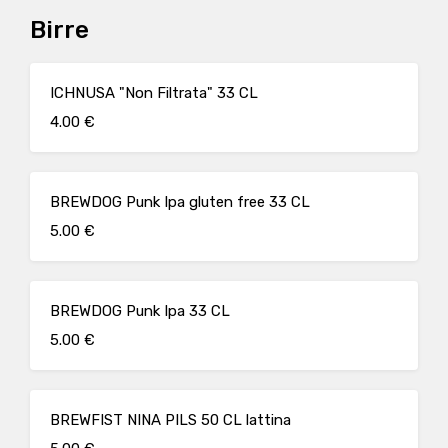
Birre
ICHNUSA "Non Filtrata" 33 CL
4.00 €
BREWDOG Punk Ipa gluten free 33 CL
5.00 €
BREWDOG Punk Ipa 33 CL
5.00 €
BREWFIST NINA PILS 50 CL lattina