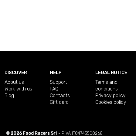
DISCOVER
HELP
LEGAL NOTICE
About us
Support
Terms and
Work with us
FAQ
conditions
Blog
Contacts
Privacy policy
Gift card
Cookies policy
© 2026 Food Racers Srl
- P.IVA IT04743500268