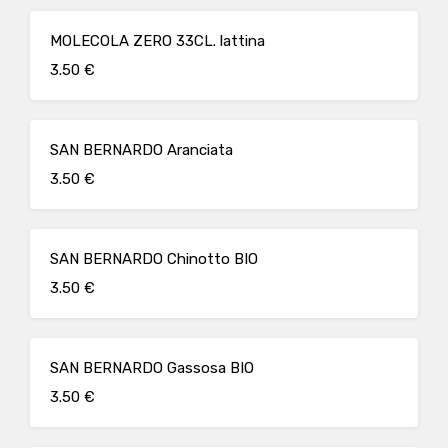
MOLECOLA ZERO 33CL. lattina
3.50 €
SAN BERNARDO Aranciata
3.50 €
SAN BERNARDO Chinotto BIO
3.50 €
SAN BERNARDO Gassosa BIO
3.50 €