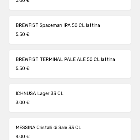
5.00 €
BREWFIST Spaceman IPA 50 CL lattina
5.50 €
BREWFIST TERMINAL PALE ALE 50 CL lattina
5.50 €
ICHNUSA Lager 33 CL
3.00 €
MESSINA Cristalli di Sale 33 CL
4.00 €