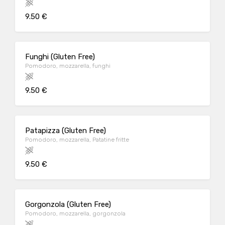
9.50 €
Funghi (Gluten Free)
Pomodoro, mozzarella, funghi
9.50 €
Patapizza (Gluten Free)
Pomodoro, mozzarella, Patatine fritte
9.50 €
Gorgonzola (Gluten Free)
Pomodoro, mozzarella, gorgonzola