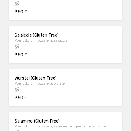
9.50 €
Salsiccia (Gluten Free)
Pomodoro, mozzarella, salsiccia
9.50 €
Wurstel (Gluten Free)
Pomodoro, mozzarella, wurstel
9.50 €
Salamino (Gluten Free)
Pomodoro, mozzarella, salamino leggermente piccante