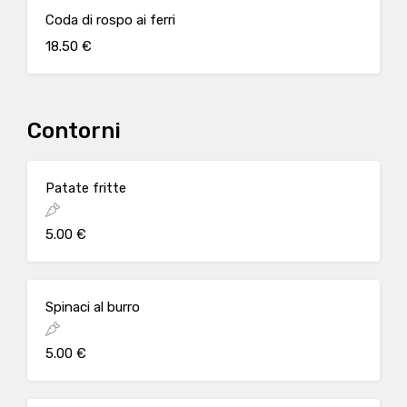
Coda di rospo ai ferri
18.50 €
Contorni
Patate fritte
5.00 €
Spinaci al burro
5.00 €