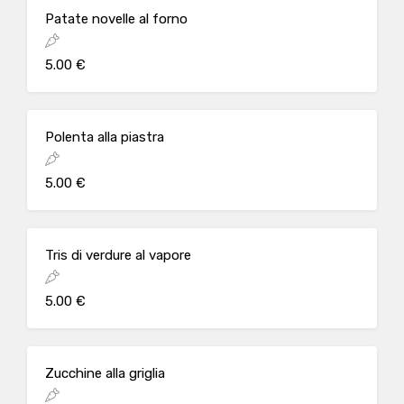
Patate novelle al forno
5.00 €
Polenta alla piastra
5.00 €
Tris di verdure al vapore
5.00 €
Zucchine alla griglia