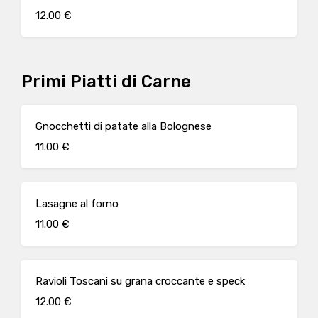
12.00 €
Primi Piatti di Carne
Gnocchetti di patate alla Bolognese
11.00 €
Lasagne al forno
11.00 €
Ravioli Toscani su grana croccante e speck
12.00 €