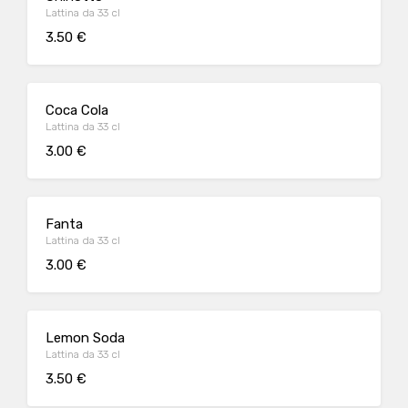
Lattina da 33 cl
3.50 €
Coca Cola
Lattina da 33 cl
3.00 €
Fanta
Lattina da 33 cl
3.00 €
Lemon Soda
Lattina da 33 cl
3.50 €