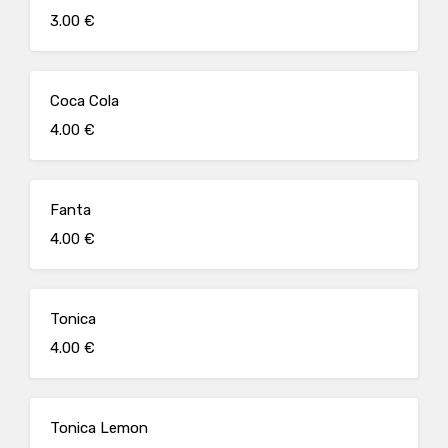
3.00 €
Coca Cola
4.00 €
Fanta
4.00 €
Tonica
4.00 €
Tonica Lemon