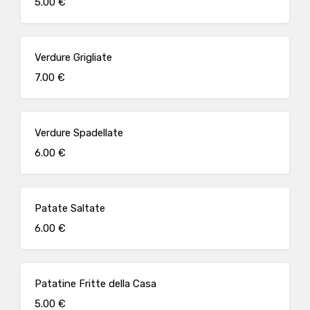
5.00 €
Verdure Grigliate
7.00 €
Verdure Spadellate
6.00 €
Patate Saltate
6.00 €
Patatine Fritte della Casa
5.00 €