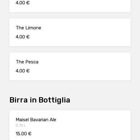
4.00 €
The Limone
4.00 €
The Pesca
4.00 €
Birra in Bottiglia
Maisel Bavarian Ale
0.75 L
15.00 €