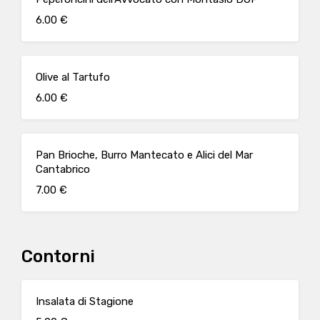
6.00 €
Olive al Tartufo
6.00 €
Pan Brioche, Burro Mantecato e Alici del Mar
Cantabrico
7.00 €
Contorni
Insalata di Stagione