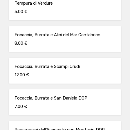
Tempura di Verdure
5.00 €
Focaccia, Burrata e Alici del Mar Cantabrico
8.00 €
Focaccia, Burrata e Scampi Crudi
12.00 €
Focaccia, Burrata e San Daniele DOP
7.00 €
Peperoncini dell'Avvocato con Montasio DOP