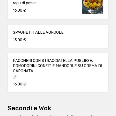
ragu di pesce
16.00 €
SPAGHETTI ALLE VONGOLE
15.00 €
PACCHERI CON STRACCIATELLA PUGLIESE,
POMODORINI CONFIT E MANDORLE SU CREMA DI
CAPONATA
16.00 €
Secondi e Wok