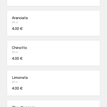
Aranciata
33 cl
4.00 €
Chinotto
33 cl
4.00 €
Limonata
33 cl
4.00 €