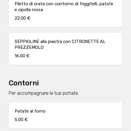
Filetto di orata con contorno di friggitelli, patate
e cipolla rossa
22.00 €
SEPPIOLINE alla piastra con CITRONETTE AL
PREZZEMOLO
16.00 €
Contorni
Per accompagnare le tue portate
Patate al forno
5.00 €