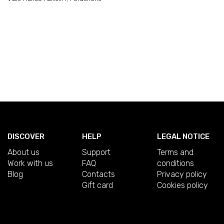
DISCOVER
HELP
LEGAL NOTICE
About us
Support
Terms and
Work with us
FAQ
conditions
Blog
Contacts
Privacy policy
Gift card
Cookies policy