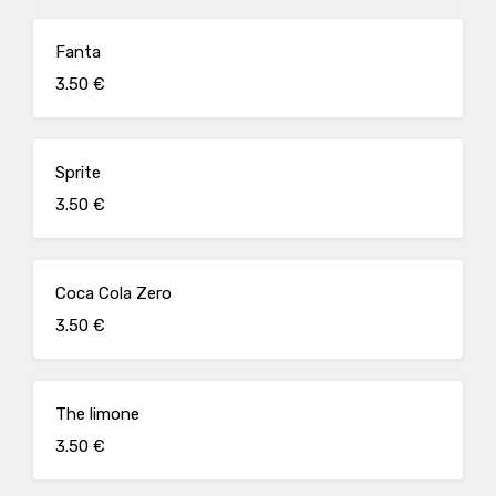
Fanta
3.50 €
Sprite
3.50 €
Coca Cola Zero
3.50 €
The limone
3.50 €