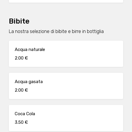
Bibite
La nostra selezione di bibite e birre in bottiglia
Acqua naturale
2.00 €
Acqua gasata
2.00 €
Coca Cola
3.50 €