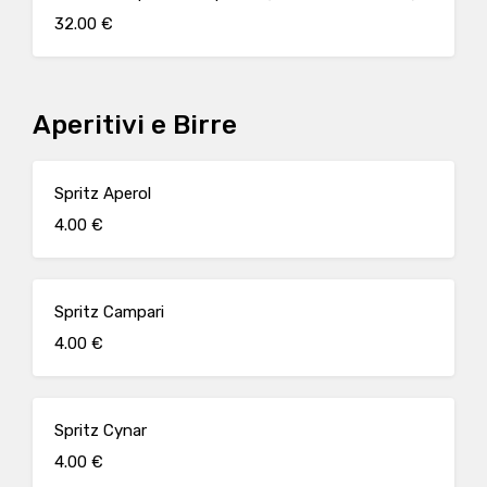
32.00 €
Aperitivi e Birre
Spritz Aperol
4.00 €
Spritz Campari
4.00 €
Spritz Cynar
4.00 €