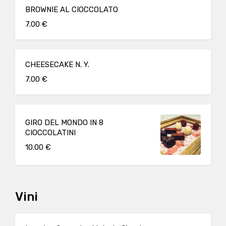
BROWNIE AL CIOCCOLATO
7.00 €
CHEESECAKE N. Y.
7.00 €
GIRO DEL MONDO IN 8
CIOCCOLATINI
10.00 €
Vini