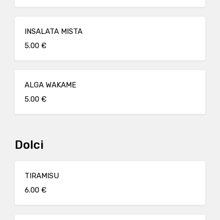
INSALATA MISTA
5.00 €
ALGA WAKAME
5.00 €
Dolci
TIRAMISU
6.00 €