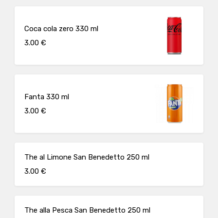
Coca cola zero 330 ml
3.00 €
Fanta 330 ml
3.00 €
The al Limone San Benedetto 250 ml
3.00 €
The alla Pesca San Benedetto 250 ml