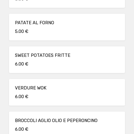
PATATE AL FORNO
5.00 €
SWEET POTATOES FRITTE
6.00 €
VERDURE WOK
6.00 €
BROCCOLI AGLIO OLIO E PEPERONCINO
6.00 €