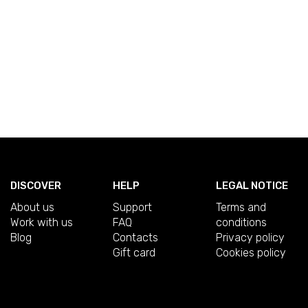
DISCOVER
HELP
LEGAL NOTICE
About us
Support
Terms and
Work with us
FAQ
conditions
Blog
Contacts
Privacy policy
Gift card
Cookies policy