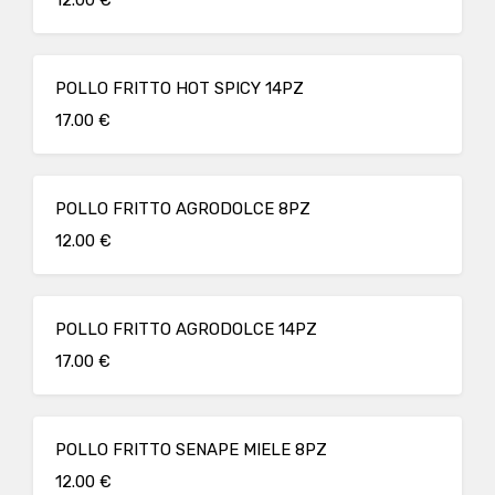
12.00 €
POLLO FRITTO HOT SPICY 14PZ
17.00 €
POLLO FRITTO AGRODOLCE 8PZ
12.00 €
POLLO FRITTO AGRODOLCE 14PZ
17.00 €
POLLO FRITTO SENAPE MIELE 8PZ
12.00 €