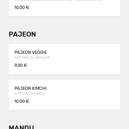
10.00 €
PAJEON
PAJEON VEGGIE
FRITTATA DI VERDURE
9.00 €
PAJEON KIMCHI
FRITTATA DI KIMCHI
10.00 €
MANDU