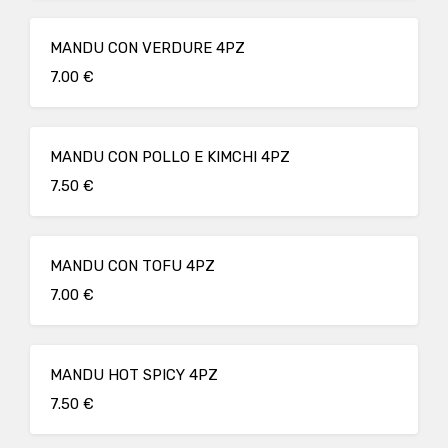
MANDU CON VERDURE 4PZ
7.00 €
MANDU CON POLLO E KIMCHI 4PZ
7.50 €
MANDU CON TOFU 4PZ
7.00 €
MANDU HOT SPICY 4PZ
7.50 €