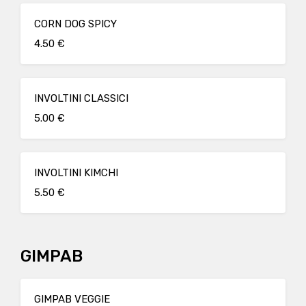
CORN DOG SPICY
4.50 €
INVOLTINI CLASSICI
5.00 €
INVOLTINI KIMCHI
5.50 €
GIMPAB
GIMPAB VEGGIE