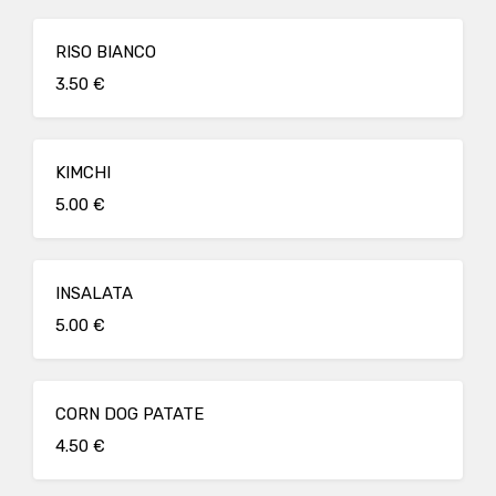
RISO BIANCO
3.50 €
KIMCHI
5.00 €
INSALATA
5.00 €
CORN DOG PATATE
4.50 €