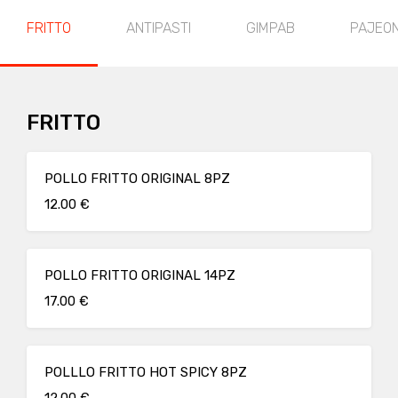
FRITTO
ANTIPASTI
GIMPAB
PAJEO
FRITTO
POLLO FRITTO ORIGINAL 8PZ
12.00 €
POLLO FRITTO ORIGINAL 14PZ
17.00 €
POLLLO FRITTO HOT SPICY 8PZ