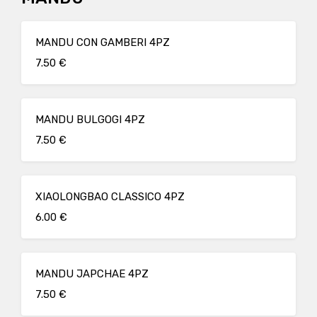
MANDU CON GAMBERI 4PZ
7.50 €
MANDU BULGOGI 4PZ
7.50 €
XIAOLONGBAO CLASSICO 4PZ
6.00 €
MANDU JAPCHAE 4PZ
7.50 €