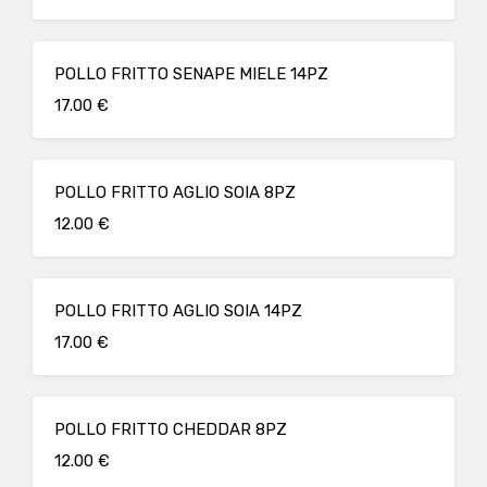
POLLO FRITTO SENAPE MIELE 14PZ
17.00 €
POLLO FRITTO AGLIO SOIA 8PZ
12.00 €
POLLO FRITTO AGLIO SOIA 14PZ
17.00 €
POLLO FRITTO CHEDDAR 8PZ
12.00 €