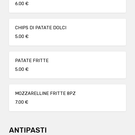
6.00 €
CHIPS DI PATATE DOLCI
5.00 €
PATATE FRITTE
5.00 €
MOZZARELLINE FRITTE 8PZ
7.00 €
ANTIPASTI