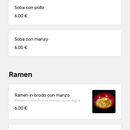
Soba con pollo
6.00 €
Soba con manzo
6.00 €
Ramen
Ramen in brodo con manzo
Ramen in brodo con manzo, uova, alghe
6.00 €