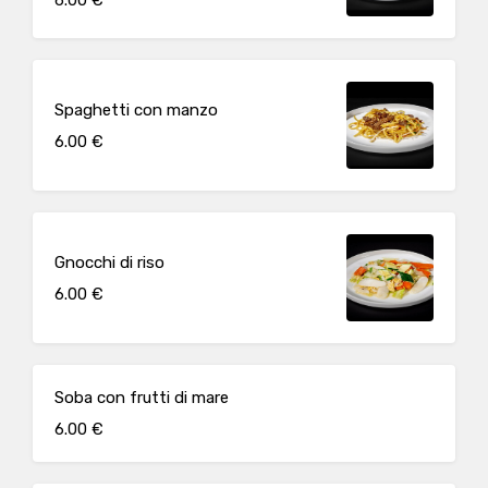
Spaghetti con manzo
6.00 €
Gnocchi di riso
6.00 €
Soba con frutti di mare
6.00 €