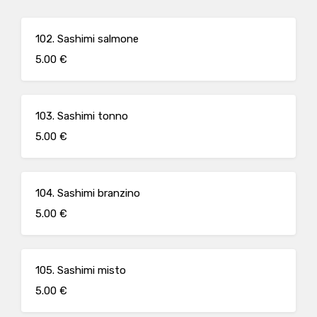
102. Sashimi salmone
5.00 €
103. Sashimi tonno
5.00 €
104. Sashimi branzino
5.00 €
105. Sashimi misto
5.00 €