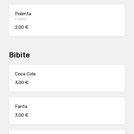
Polenta
4 fette
2.00 €
Bibite
Coca Cola
3.00 €
Fanta
3.00 €