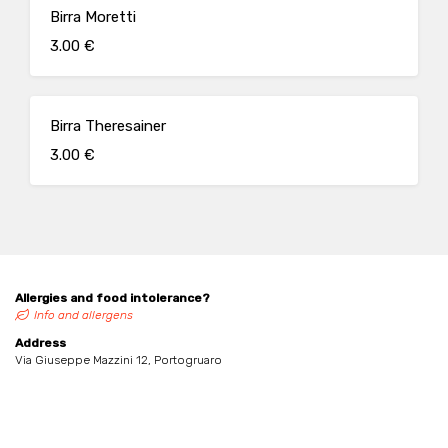
Birra Moretti
3.00 €
Birra Theresainer
3.00 €
Allergies and food intolerance?
Info and allergens
Address
Via Giuseppe Mazzini 12, Portogruaro