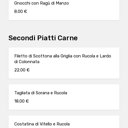
Gnocchi con Ragù di Manzo
8.00 €
Secondi Piatti Carne
Filetto di Scottona alla Griglia con Rucola e Lardo
di Colonnata
22.00 €
Tagliata di Sorana e Rucola
18.00 €
Costatina di Vitello e Rucola