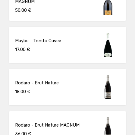
MAGNUM
50.00 €
Maybe - Trento Cuvee
17.00 €
Rodaro - Brut Nature
18.00 €
Rodaro - Brut Nature MAGNUM
36.00 €