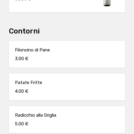
Contorni
Filoncino di Pane
3.00 €
Patate Fritte
4.00 €
Radicchio alla Griglia
5.00 €