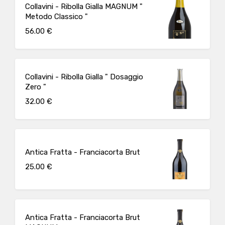
Collavini - Ribolla Gialla MAGNUM "
Metodo Classico "
56.00 €
Collavini - Ribolla Gialla " Dosaggio
Zero "
32.00 €
Antica Fratta - Franciacorta Brut
25.00 €
Antica Fratta - Franciacorta Brut