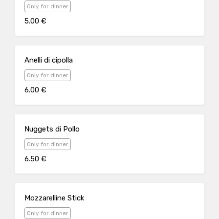
Only for dinner
5.00 €
Anelli di cipolla
Only for dinner
6.00 €
Nuggets di Pollo
Only for dinner
6.50 €
Mozzarelline Stick
Only for dinner