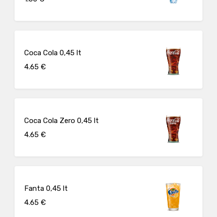
Coca Cola 0,45 lt
4.65 €
Coca Cola Zero 0,45 lt
4.65 €
Fanta 0,45 lt
4.65 €