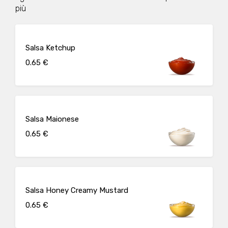
più
Salsa Ketchup
0.65 €
Salsa Maionese
0.65 €
Salsa Honey Creamy Mustard
0.65 €