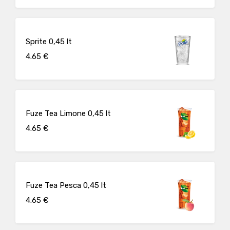
Sprite 0,45 lt
4.65 €
Fuze Tea Limone 0,45 lt
4.65 €
Fuze Tea Pesca 0,45 lt
4.65 €