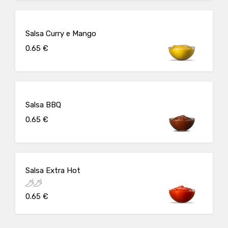
Salsa Curry e Mango
0.65 €
Salsa BBQ
0.65 €
Salsa Extra Hot
0.65 €