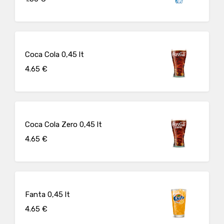
Coca Cola 0,45 lt
4.65 €
Coca Cola Zero 0,45 lt
4.65 €
Fanta 0,45 lt
4.65 €