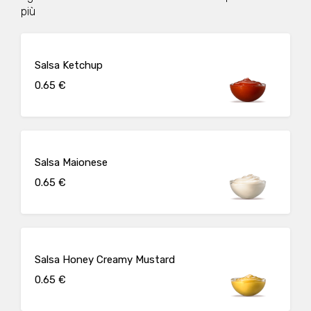
più
Salsa Ketchup
0.65 €
Salsa Maionese
0.65 €
Salsa Honey Creamy Mustard
0.65 €