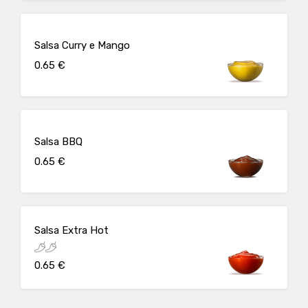
Salsa Curry e Mango
0.65 €
Salsa BBQ
0.65 €
Salsa Extra Hot
0.65 €