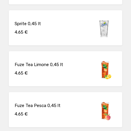
Sprite 0,45 lt
4.65 €
Fuze Tea Limone 0,45 lt
4.65 €
Fuze Tea Pesca 0,45 lt
4.65 €