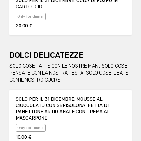
SOLO PER IL 31 DICEMBRE: CODA DI ROSPO IN
CARTOCCIO
Only for dinner
20.00 €
DOLCI DELICATEZZE
SOLO COSE FATTE CON LE NOSTRE MANI, SOLO COSE
PENSATE CON LA NOSTRA TESTA, SOLO COSE IDEATE
CON IL NOSTRO CUORE
SOLO PER IL 31 DICEMBRE: MOUSSE AL
CIOCCOLATO CON SBRISOLONA, FETTA DI
PANETTONE ARTIGIANALE CON CREMA AL
MASCARPONE
Only for dinner
10.00 €