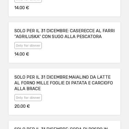
14.00 €
SOLO PER IL 31 DICEMBRE: CASERECCE AL FARRI
"AGRILUSKA" CON SUGO ALLA PESCATORA
Only for dinner
14.00 €
SOLO PER IL 31 DICEMBRE:MAIALINO DA LATTE
AL FORNO MILLE FOGLIE DI PATATA E CARCIOFO
ALLA BRACE
Only for dinner
20.00 €