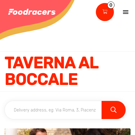
0
TAVERNA AL
BOCCALE