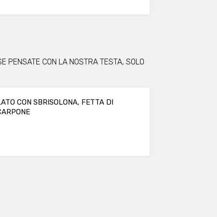
SE PENSATE CON LA NOSTRA TESTA, SOLO
LATO CON SBRISOLONA, FETTA DI
CARPONE