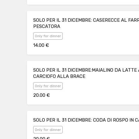
SOLO PER IL 31 DICEMBRE: CASERECCE AL FAR
PESCATORA
Only for dinner
14.00 €
SOLO PER IL 31 DICEMBRE:MAIALINO DA LATTE 
CARCIOFO ALLA BRACE
Only for dinner
20.00 €
SOLO PER IL 31 DICEMBRE: CODA DI ROSPO IN 
Only for dinner