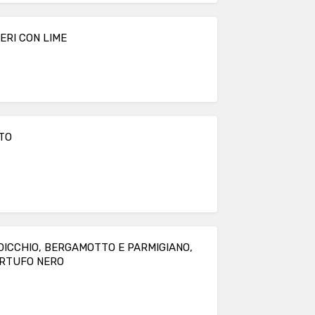
ERI CON LIME
ATO
DICCHIO, BERGAMOTTO E PARMIGIANO,
ARTUFO NERO