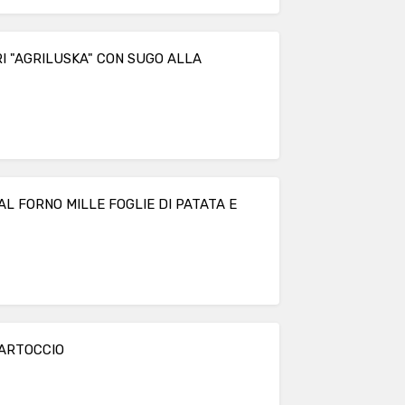
RI "AGRILUSKA" CON SUGO ALLA
AL FORNO MILLE FOGLIE DI PATATA E
CARTOCCIO