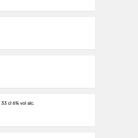
 33 cl 6% vol alc.