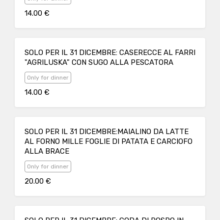
14.00 €
SOLO PER IL 31 DICEMBRE: CASERECCE AL FARRI
"AGRILUSKA" CON SUGO ALLA PESCATORA
Only for dinner
14.00 €
SOLO PER IL 31 DICEMBRE:MAIALINO DA LATTE
AL FORNO MILLE FOGLIE DI PATATA E CARCIOFO
ALLA BRACE
Only for dinner
20.00 €