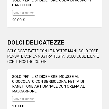
SOLO PER IL 31 DICEMBRE: CODA DI ROSPO IN
CARTOCCIO
Only for dinner
20.00 €
DOLCI DELICATEZZE
SOLO COSE FATTE CON LE NOSTRE MANI, SOLO COSE
PENSATE CON LA NOSTRA TESTA, SOLO COSE IDEATE
CON IL NOSTRO CUORE
SOLO PER IL 31 DICEMBRE: MOUSSE AL
CIOCCOLATO CON SBRISOLONA, FETTA DI
PANETTONE ARTIGIANALE CON CREMA AL
MASCARPONE
Only for dinner
10.00 €