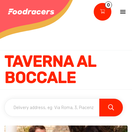
0
TAVERNA AL
BOCCALE