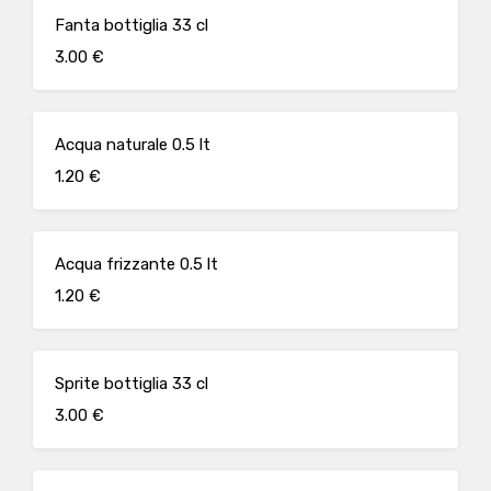
Fanta bottiglia 33 cl
3.00 €
Acqua naturale 0.5 lt
1.20 €
Acqua frizzante 0.5 lt
1.20 €
Sprite bottiglia 33 cl
3.00 €