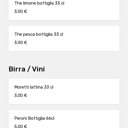
The limone bottiglia 33 cl
3.00 €
The pesca bottiglia 33 cl
3.00 €
Birra / Vini
Moretti lattina 33 cl
3.00 €
Peroni Bottiglia 66cl
5.00 €