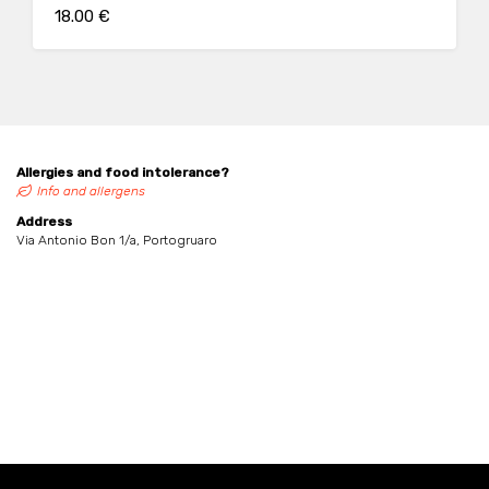
18.00 €
Allergies and food intolerance?
Info and allergens
Address
Via Antonio Bon 1/a, Portogruaro