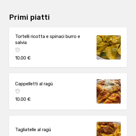
Primi piatti
Tortelli ricotta e spinaci burro e
salvia
10.00 €
Cappelletti al ragù
10.00 €
Tagliatelle al ragù