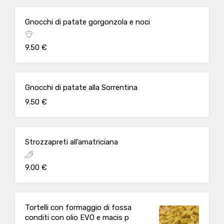
Gnocchi di patate gorgonzola e noci
9.50 €
Gnocchi di patate alla Sorrentina
9.50 €
Strozzapreti all’amatriciana
9.00 €
Tortelli con formaggio di fossa
conditi con olio EVO e macis p