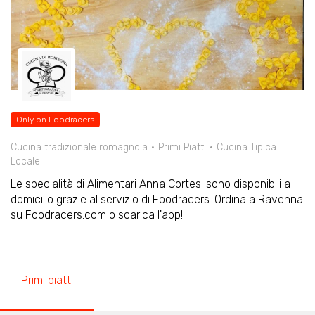
Only on Foodracers
Cucina tradizionale romagnola
Primi Piatti
Cucina Tipica
Locale
Le specialità di Alimentari Anna Cortesi sono disponibili a
domicilio grazie al servizio di Foodracers. Ordina a Ravenna
su Foodracers.com o scarica l'app!
Primi piatti