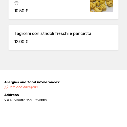
10.50 €
Tagliolini con stridoli freschi e pancetta
12.00 €
Allergies and food intolerance?
Info and allergens
Address
Via S. Alberto 138, Ravenna