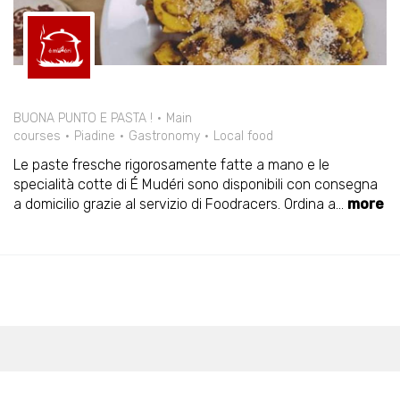
BUONA PUNTO E PASTA !
Main
courses
Piadine
Gastronomy
Local food
Le paste fresche rigorosamente fatte a mano e le
specialità cotte di É Mudéri sono disponibili con consegna
a domicilio grazie al servizio di Foodracers. Ordina a
...
more