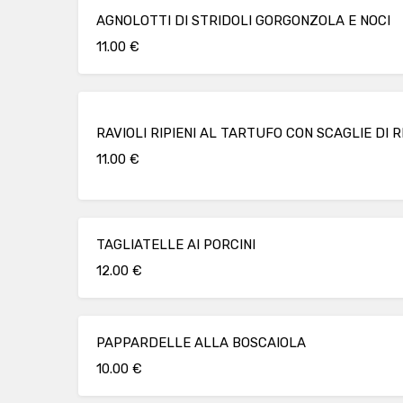
AGNOLOTTI DI STRIDOLI GORGONZOLA E NOCI
11.00 €
RAVIOLI RIPIENI AL TARTUFO CON SCAGLIE DI 
11.00 €
TAGLIATELLE AI PORCINI
12.00 €
PAPPARDELLE ALLA BOSCAIOLA
10.00 €