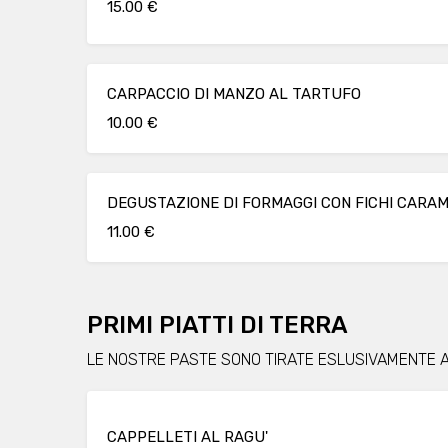
15.00 €
CARPACCIO DI MANZO AL TARTUFO
10.00 €
DEGUSTAZIONE DI FORMAGGI CON FICHI CARAM
11.00 €
PRIMI PIATTI DI TERRA
LE NOSTRE PASTE SONO TIRATE ESLUSIVAMENTE 
CAPPELLETI AL RAGU'