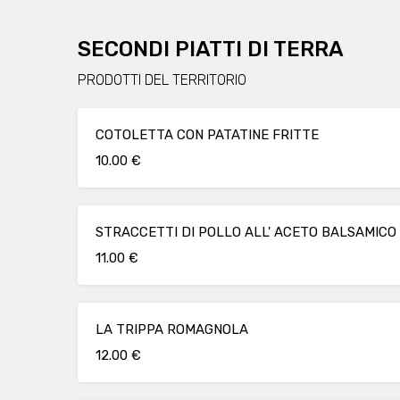
SECONDI PIATTI DI TERRA
PRODOTTI DEL TERRITORIO
COTOLETTA CON PATATINE FRITTE
10.00 €
STRACCETTI DI POLLO ALL' ACETO BALSAMICO
11.00 €
LA TRIPPA ROMAGNOLA
12.00 €