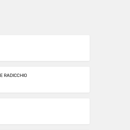
 E RADICCHIO