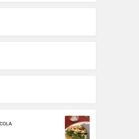
UCOLA