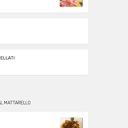
ELLATI
AL MATTARELLO