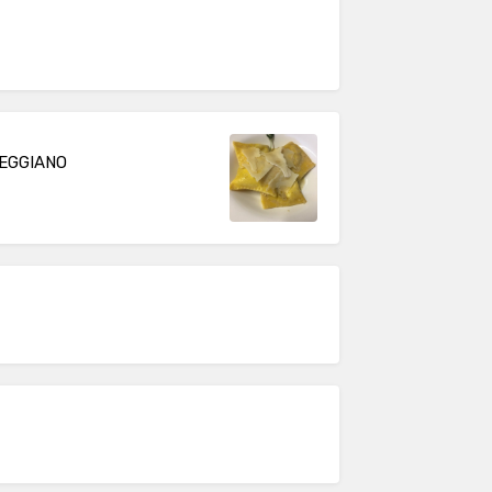
REGGIANO