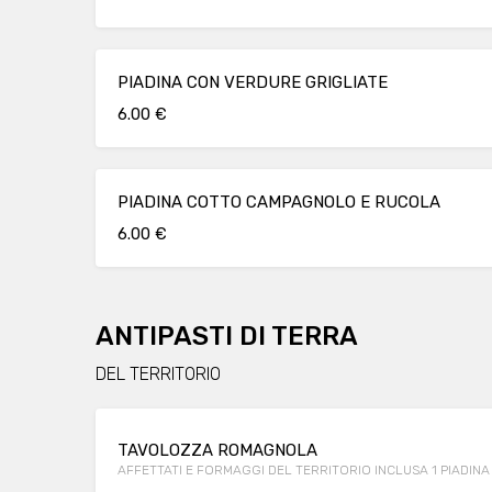
PIADINA CON VERDURE GRIGLIATE
6.00 €
PIADINA COTTO CAMPAGNOLO E RUCOLA
6.00 €
ANTIPASTI DI TERRA
DEL TERRITORIO
TAVOLOZZA ROMAGNOLA
AFFETTATI E FORMAGGI DEL TERRITORIO INCLUSA 1 PIADINA