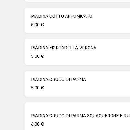
PIADINA COTTO AFFUMICATO
5.00 €
PIADINA MORTADELLA VERONA
5.00 €
PIADINA CRUDO DI PARMA
5.00 €
PIADINA CRUDO DI PARMA SQUAQUERONE E R
6.00 €