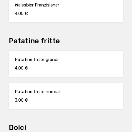
Weissbier Franzislaner
4.00 €
Patatine fritte
Patatine fritte grandi
4.00 €
Patatine fritte normali
3.00 €
Dolci