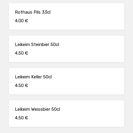
Rothaus Pils 33cl
4.00 €
Leikeim Steinbier 50cl
4.50 €
Leikeim Keller 50cl
4.50 €
Leikeim Weissbier 50cl
4.50 €