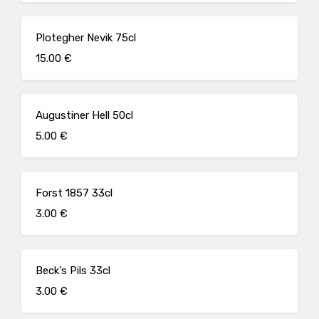
Plotegher Nevik 75cl
15.00 €
Augustiner Hell 50cl
5.00 €
Forst 1857 33cl
3.00 €
Beck's Pils 33cl
3.00 €