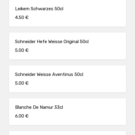
Leikem Schwarzes 50cl
4.50 €
Schneider Hefe Weisse Original 50cl
5.00 €
Schneider Weisse Aventinus 50cl
5.00 €
Blanche De Namur 33cl
6.00 €