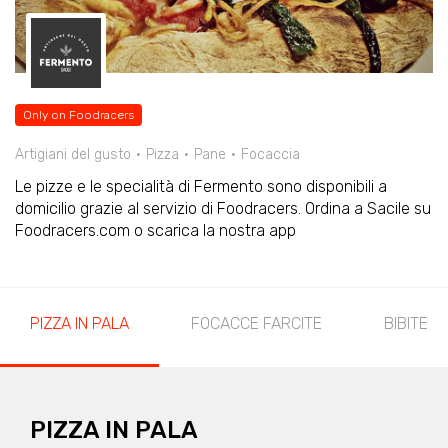
Only on Foodracers
Artigiani del gusto
Pizza
Pane
Focaccia
Le pizze e le specialità di Fermento sono disponibili a
domicilio grazie al servizio di Foodracers. Ordina a Sacile su
Foodracers.com o scarica la nostra app
PIZZA IN PALA
FOCACCE FARCITE
BIBITE
PIZZA IN PALA