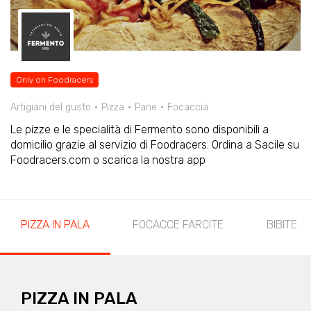
Only on Foodracers
Artigiani del gusto
Pizza
Pane
Focaccia
Le pizze e le specialità di Fermento sono disponibili a
domicilio grazie al servizio di Foodracers. Ordina a Sacile su
Foodracers.com o scarica la nostra app
PIZZA IN PALA
FOCACCE FARCITE
BIBITE
PIZZA IN PALA