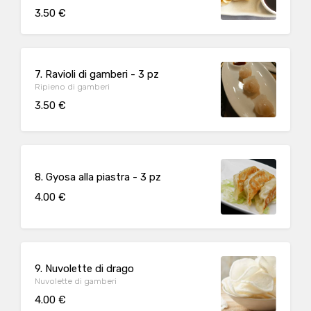
3.50 €
7. Ravioli di gamberi - 3 pz
Ripieno di gamberi
3.50 €
8. Gyosa alla piastra - 3 pz
4.00 €
9. Nuvolette di drago
Nuvolette di gamberi
4.00 €