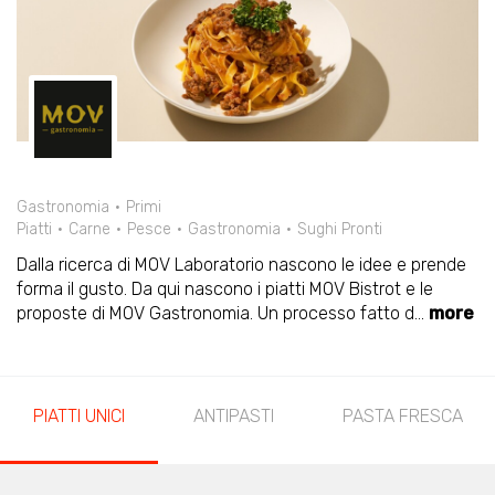
Gastronomia
Primi
Piatti
Carne
Pesce
Gastronomia
Sughi Pronti
Dalla ricerca di MOV Laboratorio nascono le idee e prende
forma il gusto. Da qui nascono i piatti MOV Bistrot e le
proposte di MOV Gastronomia. Un processo fatto d
...
more
PIATTI UNICI
ANTIPASTI
PASTA FRESCA