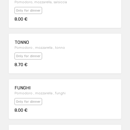
Pomodoro, mozzarella, salsiccia
Only for dinner
8.00 €
TONNO
Pomodoro , mozzarella , tonno
Only for dinner
8.70 €
FUNGHI
Pomodoro , mozzarella , funghi
Only for dinner
8.00 €