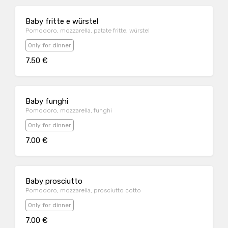
Baby fritte e würstel
Pomodoro, mozzarella, patate fritte, würstel
Only for dinner
7.50 €
Baby funghi
Pomodoro, mozzarella, funghi
Only for dinner
7.00 €
Baby prosciutto
Pomodoro, mozzarella, prosciutto cotto
Only for dinner
7.00 €