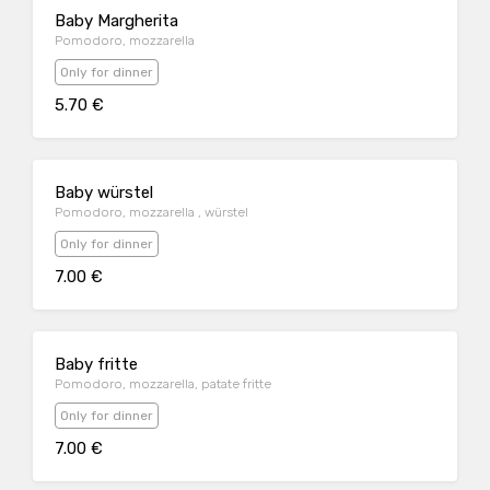
Baby Margherita
Pomodoro, mozzarella
Only for dinner
5.70 €
Baby würstel
Pomodoro, mozzarella , würstel
Only for dinner
7.00 €
Baby fritte
Pomodoro, mozzarella, patate fritte
Only for dinner
7.00 €