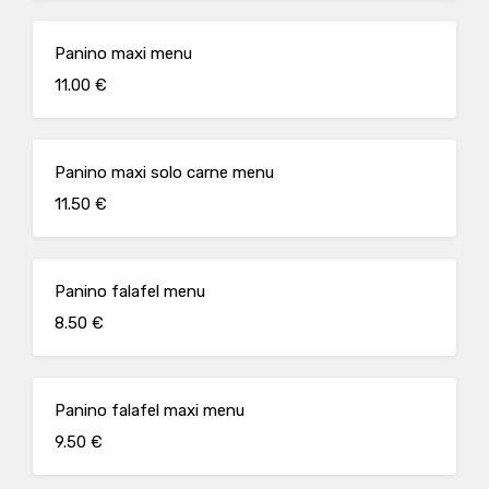
Panino maxi menu
11.00 €
Panino maxi solo carne menu
11.50 €
Panino falafel menu
8.50 €
Panino falafel maxi menu
9.50 €