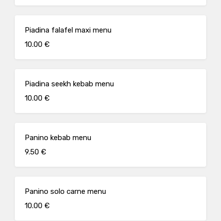
Piadina falafel maxi menu
10.00 €
Piadina seekh kebab menu
10.00 €
Panino kebab menu
9.50 €
Panino solo carne menu
10.00 €