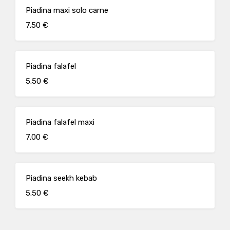
Piadina maxi solo carne
7.50 €
Piadina falafel
5.50 €
Piadina falafel maxi
7.00 €
Piadina seekh kebab
5.50 €