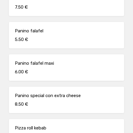
7.50 €
Panino falafel
5.50 €
Panino falafel maxi
6.00 €
Panino special con extra cheese
8.50 €
Pizza roll kebab