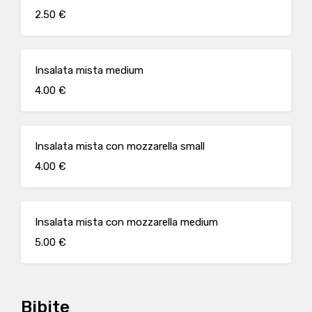
2.50 €
Insalata mista medium
4.00 €
Insalata mista con mozzarella small
4.00 €
Insalata mista con mozzarella medium
5.00 €
Bibite