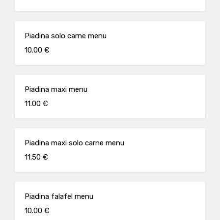
Piadina solo carne menu
10.00 €
Piadina maxi menu
11.00 €
Piadina maxi solo carne menu
11.50 €
Piadina falafel menu
10.00 €