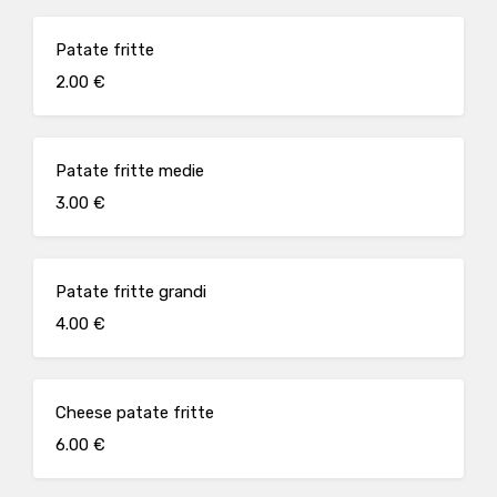
Patate fritte
2.00 €
Patate fritte medie
3.00 €
Patate fritte grandi
4.00 €
Cheese patate fritte
6.00 €