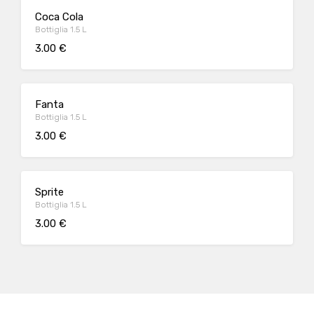
Coca Cola
Bottiglia 1.5 L
3.00 €
Fanta
Bottiglia 1.5 L
3.00 €
Sprite
Bottiglia 1.5 L
3.00 €