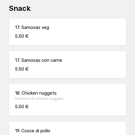
Snack
17. Samosas veg
5.50 €
17. Samosas con carne
5.50 €
18. Chicken nuggets
Porzione di chicken nuggets
5.50 €
19. Cosce di pollo