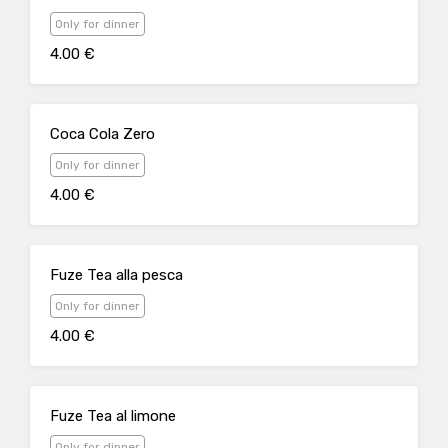
Only for dinner
4.00 €
Coca Cola Zero
Only for dinner
4.00 €
Fuze Tea alla pesca
Only for dinner
4.00 €
Fuze Tea al limone
Only for dinner