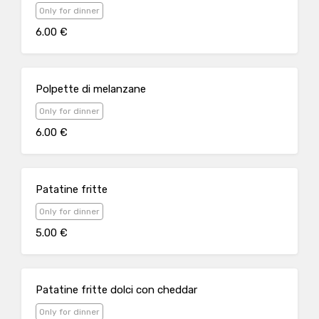
Only for dinner
6.00 €
Polpette di melanzane
Only for dinner
6.00 €
Patatine fritte
Only for dinner
5.00 €
Patatine fritte dolci con cheddar
Only for dinner