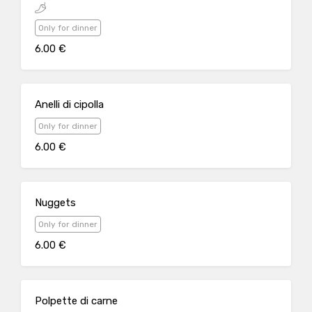
Only for dinner
6.00 €
Anelli di cipolla
Only for dinner
6.00 €
Nuggets
Only for dinner
6.00 €
Polpette di carne