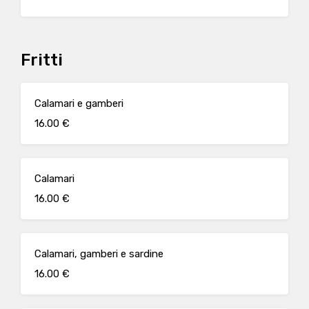
Fritti
Calamari e gamberi
16.00 €
Calamari
16.00 €
Calamari, gamberi e sardine
16.00 €