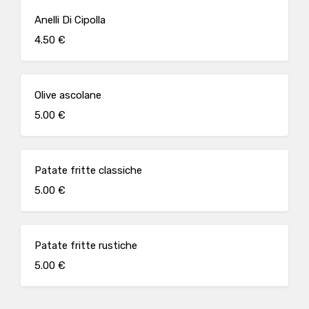
Anelli Di Cipolla
4.50 €
Olive ascolane
5.00 €
Patate fritte classiche
5.00 €
Patate fritte rustiche
5.00 €