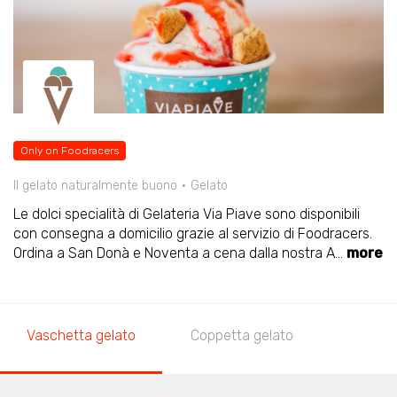
Only on Foodracers
Il gelato naturalmente buono
Gelato
Le dolci specialità di Gelateria Via Piave sono disponibili
con consegna a domicilio grazie al servizio di Foodracers.
Ordina a San Donà e Noventa a cena dalla nostra A
...
more
Vaschetta gelato
Coppetta gelato