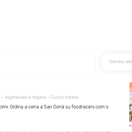
i
Vegetariano e Vegano
Cucina Indiana
orini. Ordina a cena a San Donà su foodracers.com o