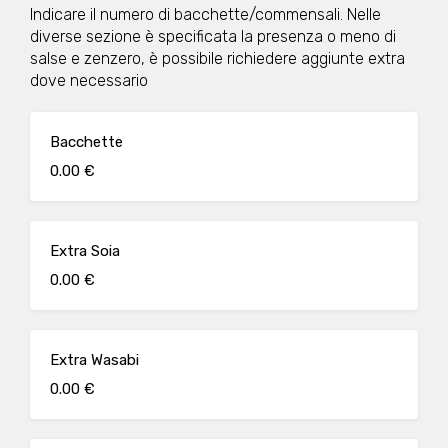
Indicare il numero di bacchette/commensali. Nelle
diverse sezione è specificata la presenza o meno di
salse e zenzero, è possibile richiedere aggiunte extra
dove necessario
Bacchette
0.00 €
Extra Soia
0.00 €
Extra Wasabi
0.00 €