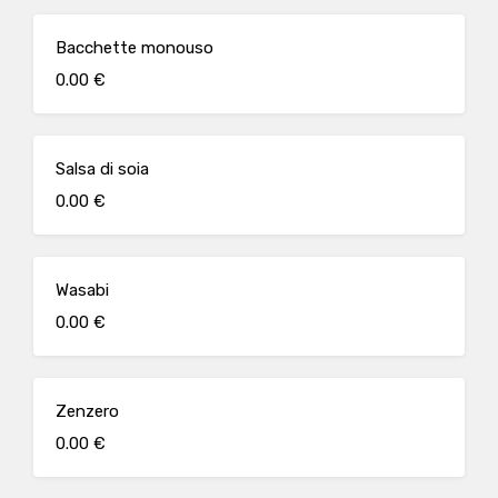
Bacchette monouso
0.00 €
Salsa di soia
0.00 €
Wasabi
0.00 €
Zenzero
0.00 €