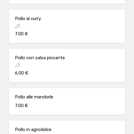
Pollo al curry
7.00 €
Pollo con salsa piccante
6.00 €
Pollo alle mandorle
7.00 €
Pollo in agrodolce