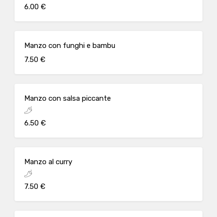
6.00 €
Manzo con funghi e bambu
7.50 €
Manzo con salsa piccante
6.50 €
Manzo al curry
7.50 €