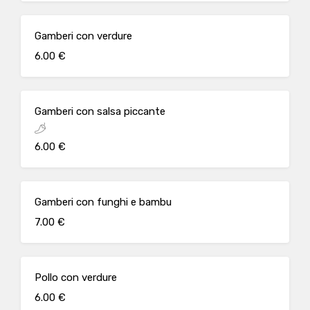
Gamberi con verdure
6.00 €
Gamberi con salsa piccante
6.00 €
Gamberi con funghi e bambu
7.00 €
Pollo con verdure
6.00 €