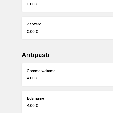
0.00 €
Zenzero
0.00 €
Antipasti
Gomma wakame
4.00 €
Edamame
4.00 €