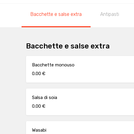
Bacchette e salse extra
Antipasti
Bacchette e salse extra
Bacchette monouso
0.00 €
Salsa di soia
0.00 €
Wasabi