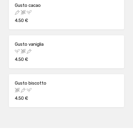
Gusto cacao
4.50 €
Gusto vaniglia
4.50 €
Gusto biscotto
4.50 €