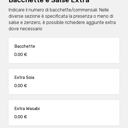
Bacchette e Salse Extra
Indicare il numero di bacchette/commensali. Nelle
diverse sezione è specificata la presenza o meno di
salse e zenzero, è possibile richiedere aggiunte extra
dove necessario
Bacchette
0.00 €
Extra Soia
0.00 €
Extra Wasabi
0.00 €