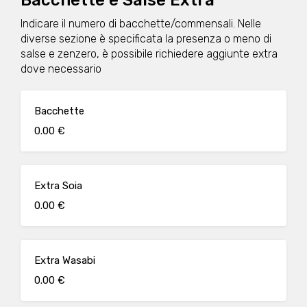
Bacchette e Salse Extra
Indicare il numero di bacchette/commensali. Nelle
diverse sezione è specificata la presenza o meno di
salse e zenzero, è possibile richiedere aggiunte extra
dove necessario
Bacchette
0.00 €
Extra Soia
0.00 €
Extra Wasabi
0.00 €