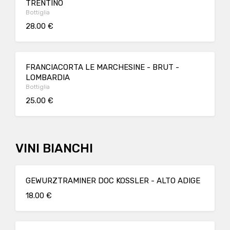
TRENTINO
Bottiglia
28.00 €
FRANCIACORTA LE MARCHESINE - BRUT -
LOMBARDIA
Bottiglia
25.00 €
VINI BIANCHI
GEWURZTRAMINER DOC KOSSLER - ALTO ADIGE
18.00 €