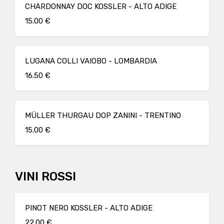
CHARDONNAY DOC KOSSLER - ALTO ADIGE
15.00 €
LUGANA COLLI VAIOBO - LOMBARDIA
16.50 €
MÜLLER THURGAU DOP ZANINI - TRENTINO
15.00 €
VINI ROSSI
PINOT NERO KOSSLER - ALTO ADIGE
22.00 €