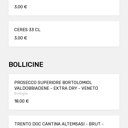
3.00 €
CERES 33 CL
3.00 €
BOLLICINE
PROSECCO SUPERIORE BORTOLOMIOL
VALDOBBIADENE - EXTRA DRY - VENETO
Bottiglia
18.00 €
TRENTO DOC CANTINA ALTEMSASI - BRUT -