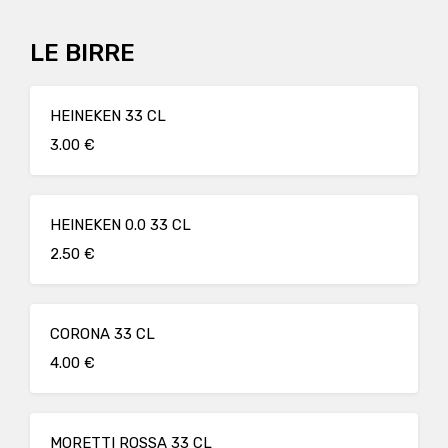
LE BIRRE
HEINEKEN 33 CL
3.00 €
HEINEKEN 0.0 33 CL
2.50 €
CORONA 33 CL
4.00 €
MORETTI ROSSA 33 CL