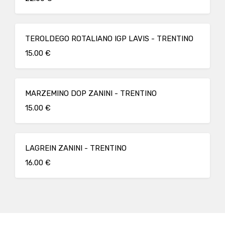
TEROLDEGO ROTALIANO IGP LAVIS - TRENTINO
15.00 €
MARZEMINO DOP ZANINI - TRENTINO
15.00 €
LAGREIN ZANINI - TRENTINO
16.00 €