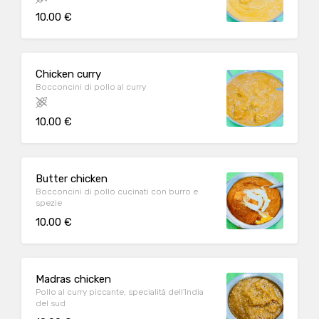
10.00 €
Chicken curry
Bocconcini di pollo al curry
10.00 €
Butter chicken
Bocconcini di pollo cucinati con burro e
spezie
10.00 €
Madras chicken
Pollo al curry piccante, specialità dell'India
del sud