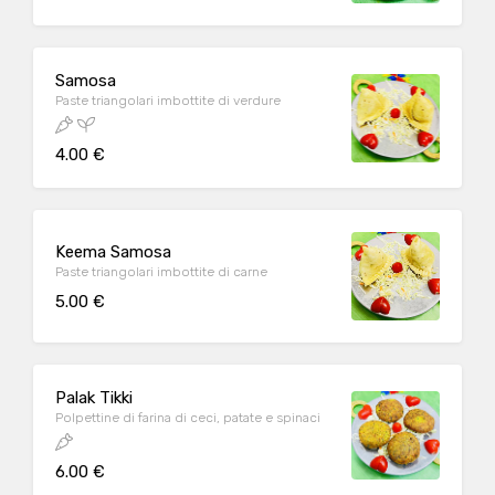
Samosa
Paste triangolari imbottite di verdure
4.00 €
Keema Samosa
Paste triangolari imbottite di carne
5.00 €
Palak Tikki
Polpettine di farina di ceci, patate e spinaci
6.00 €