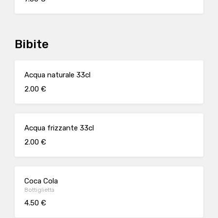
Bibite
Acqua naturale 33cl
2.00 €
Acqua frizzante 33cl
2.00 €
Coca Cola
Bottiglietta
4.50 €