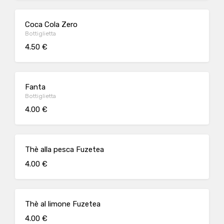
Coca Cola Zero
Bottiglietta
4.50 €
Fanta
Bottiglietta
4.00 €
Thè alla pesca Fuzetea
4.00 €
Thè al limone Fuzetea
4.00 €