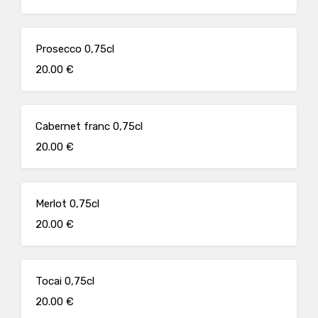
Prosecco 0,75cl
20.00 €
Cabernet franc 0,75cl
20.00 €
Merlot 0,75cl
20.00 €
Tocai 0,75cl
20.00 €