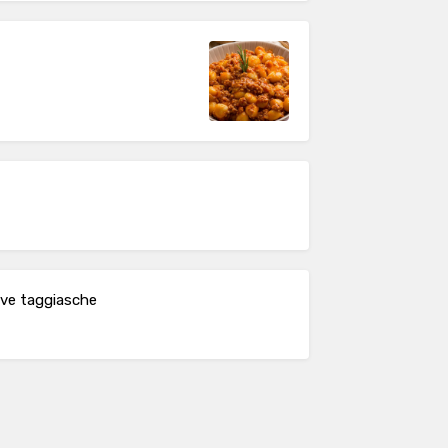
ive taggiasche