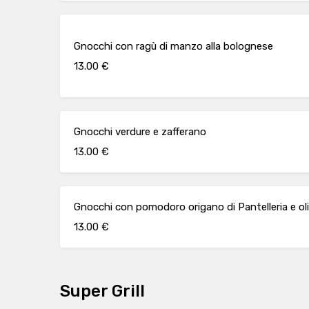
Gnocchi con ragù di manzo alla bolognese
13.00 €
Gnocchi verdure e zafferano
13.00 €
Gnocchi con pomodoro origano di Pantelleria e ol
13.00 €
Super Grill