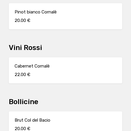
Pinot bianco Cornalè
20.00 €
Vini Rossi
Cabernet Cornalè
22.00 €
Bollicine
Brut Col del Bacio
20.00 €