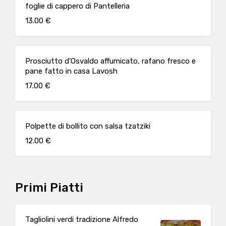
foglie di cappero di Pantelleria
13.00 €
Prosciutto d'Osvaldo affumicato, rafano fresco e
pane fatto in casa Lavosh
17.00 €
Polpette di bollito con salsa tzatziki
12.00 €
Primi Piatti
Tagliolini verdi tradizione Alfredo