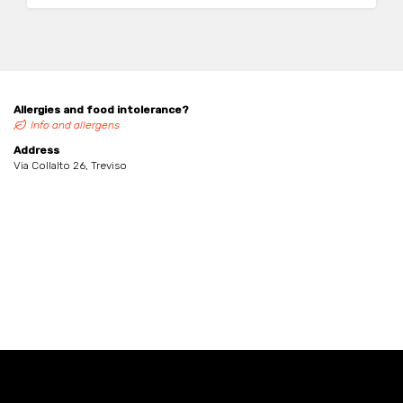
Allergies and food intolerance?
Info and allergens
Address
Via Collalto 26, Treviso